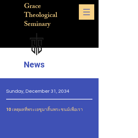
Grace
Theological
Seminary
News
Sunday, December 31, 2034
10 เหตุผลที่พระเยซูมาสิ้นพระชนม์เพื่อเรา